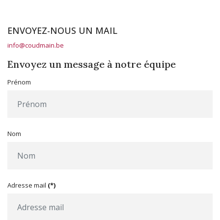
ENVOYEZ-NOUS UN MAIL
info@coudmain.be
Envoyez un message à notre équipe
Prénom
Nom
Adresse mail
(*)