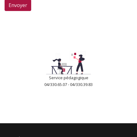
Envoyer
Service pédagogique
04/330.65.07 - 04/330.39.83