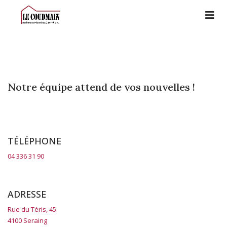
Notre équipe attend de vos nouvelles !
TÉLÉPHONE
04 336 31 90
ADRESSE
Rue du Téris, 45
4100 Seraing