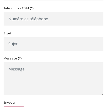
Téléphone / GSM
(*)
Sujet
Message
(*)
Envoyer