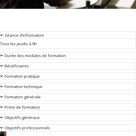
Séance d’information
Tous les jeudis à 9h
Durée des modules de formation
Bénéficiaires
Formation pratique
Formation technique
Formation générale
Prime de formation
Objectifs généraux
Objectifs professionnels