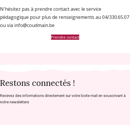
N'hésitez pas à prendre contact avec le service
pédagogique pour plus de renseignements au 04/330.65.07
ou via info@coudmain.be
Prendre contact
Restons connectés !
Recevez des informations directement sur votre boite mail en souscrivant à
notre newsletters