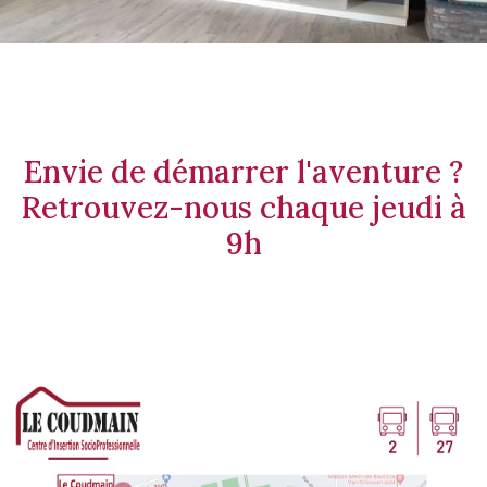
Envie de démarrer l'aventure ?
Retrouvez-nous chaque jeudi à
9h