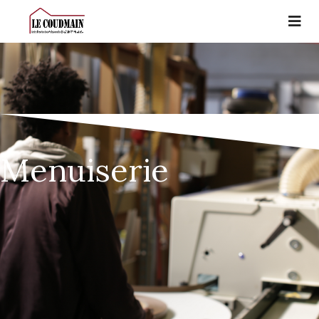
Menuiserie