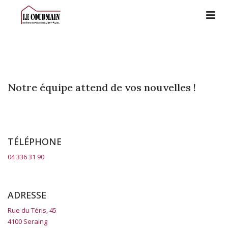
Notre équipe attend de vos nouvelles !
TÉLÉPHONE
04 336 31 90
ADRESSE
Rue du Téris, 45
4100 Seraing