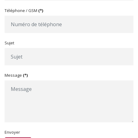
Téléphone / GSM
(*)
Sujet
Message
(*)
Envoyer