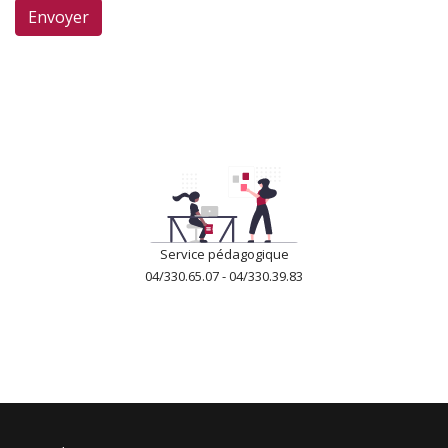
Envoyer
Service pédagogique
04/330.65.07 - 04/330.39.83