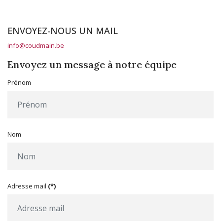
ENVOYEZ-NOUS UN MAIL
info@coudmain.be
Envoyez un message à notre équipe
Prénom
Nom
Adresse mail
(*)