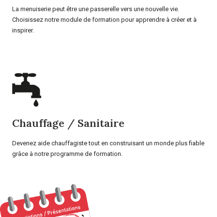
La menuiserie peut être une passerelle vers une nouvelle vie.
Choisissez notre module de formation pour apprendre à créer et à
inspirer.
Chauffage / Sanitaire
Devenez aide chauffagiste tout en construisant un monde plus fiable
grâce à notre programme de formation.