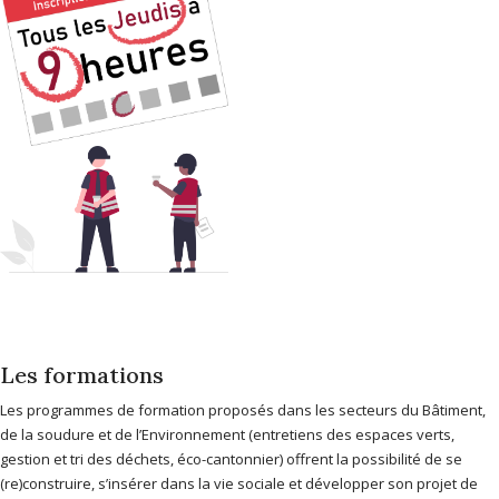
Les formations
Les programmes de formation proposés dans les secteurs du Bâtiment,
de la soudure et de l’Environnement (entretiens des espaces verts,
gestion et tri des déchets, éco-cantonnier) offrent la possibilité de se
(re)construire, s’insérer dans la vie sociale et développer son projet de