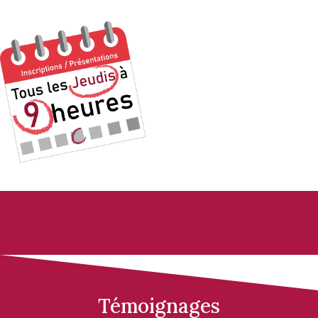
Témoignages