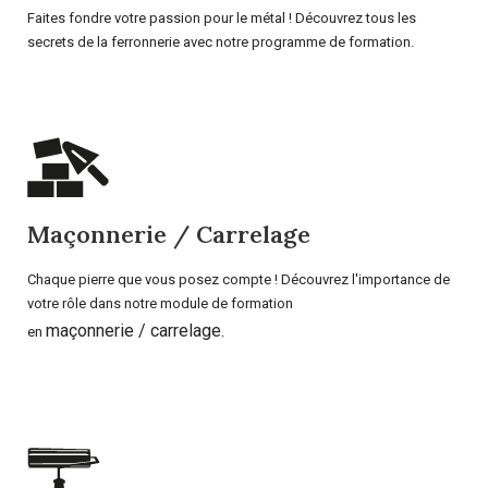
Faites fondre votre passion pour le métal ! Découvrez tous les
secrets de la ferronnerie avec notre programme de formation.
Maçonnerie / Carrelage
Chaque pierre que vous posez compte ! Découvrez l'importance de
votre rôle dans notre module de formation
maçonnerie / carrelage.
en