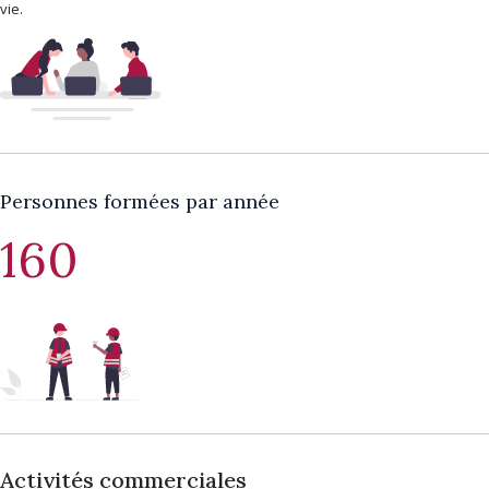
vie.
Personnes formées par année
160
Activités commerciales