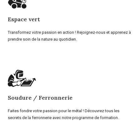
Espace vert
Transformez votre passion en action ! Rejoignez-nous et apprenez à
prendre soin de la nature au quotidien.
Soudure / Ferronnerie
Faites fondre votre passion pour le métal ! Découvrez tous les
secrets de la ferronnerie avec notre programme de formation.