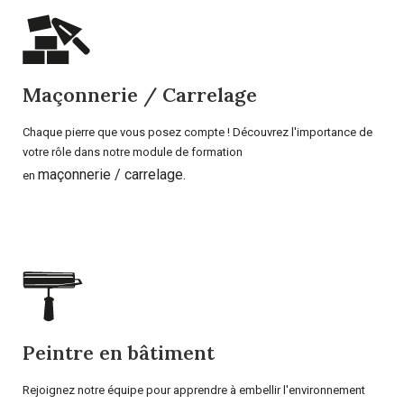
Maçonnerie / Carrelage
Chaque pierre que vous posez compte ! Découvrez l'importance de
votre rôle dans notre module de formation
maçonnerie / carrelage.
en
Peintre en bâtiment
Rejoignez notre équipe pour apprendre à embellir l'environnement