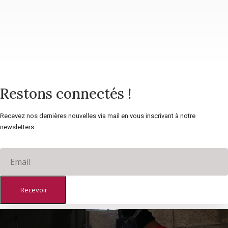
Restons connectés !
Recevez nos dernières nouvelles via mail en vous inscrivant à notre
newsletters :
Recevoir