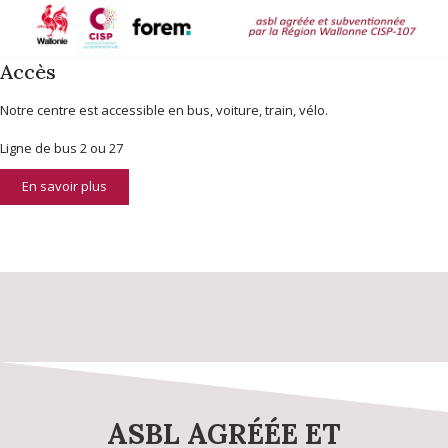
Accès
Notre centre est accessible en bus, voiture, train, vélo.
Ligne de bus 2 ou 27
En savoir plus
ASBL AGRÉÉE ET