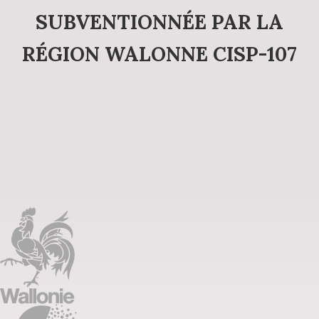
SUBVENTIONNÉE PAR LA
RÉGION WALONNE CISP-107