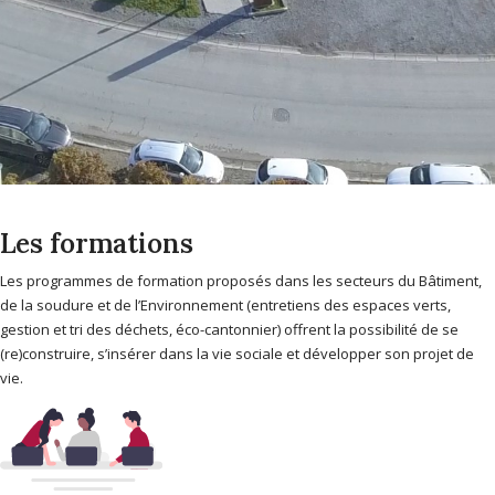
Les formations
Les programmes de formation proposés dans les secteurs du Bâtiment,
de la soudure et de l’Environnement (entretiens des espaces verts,
gestion et tri des déchets, éco-cantonnier) offrent la possibilité de se
(re)construire, s’insérer dans la vie sociale et développer son projet de
vie.