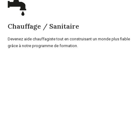
Chauffage / Sanitaire
Devenez aide chauffagiste tout en construisant un monde plus fiable
grâce à notre programme de formation.