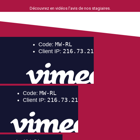
Découvrez en vidéos l'avis de nos stagiaires.