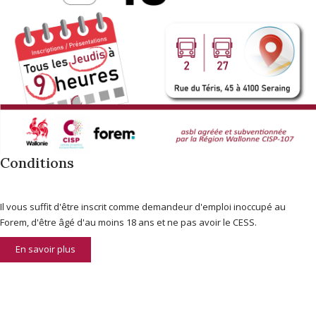
Conditions
Il vous suffit d'être inscrit comme demandeur d'emploi inoccupé au
Forem, d'être âgé d'au moins 18 ans et ne pas avoir le CESS.
En savoir plus