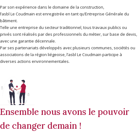
Par son expérience dans le domaine de la construction,
l’asbl Le Coudmain est enregistrée en tant qu’Entreprise Générale du
bâtiment.
Telle une entreprise du secteur traditionnel, tous travaux publics ou
privés sont réalisés par des professionnels du métier, sur base de devis,
avec une garantie décennale.
Par ses partenariats développés avec plusieurs communes, sociétés ou
associations de la région liégeoise, l’asbl Le Coudmain participe à
diverses actions environnementales.
Ensemble nous avons le pouvoir
de changer demain !