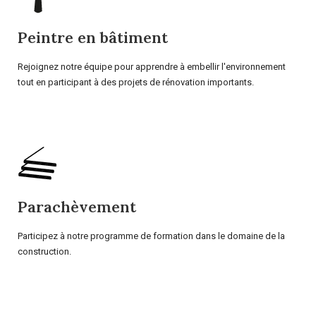
Peintre en bâtiment
Rejoignez notre équipe pour apprendre à embellir l'environnement
tout en participant à des projets de rénovation importants.
Parachèvement
Participez à notre programme de formation dans le domaine de la
construction.