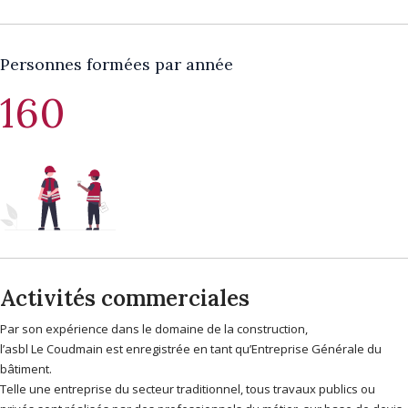
Personnes formées par année
160
Activités commerciales
Par son expérience dans le domaine de la construction,
l’asbl Le Coudmain est enregistrée en tant qu’Entreprise Générale du
bâtiment.
Telle une entreprise du secteur traditionnel, tous travaux publics ou