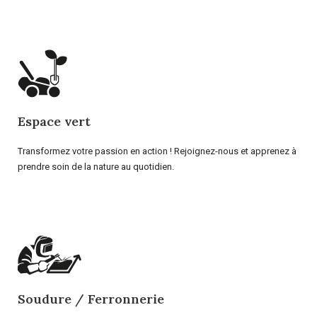
Espace vert
Transformez votre passion en action ! Rejoignez-nous et apprenez à
prendre soin de la nature au quotidien.
Soudure / Ferronnerie