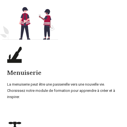
Menuiserie
La menuiserie peut être une passerelle vers une nouvelle vie.
Choisissez notre module de formation pour apprendre à créer et à
inspirer.