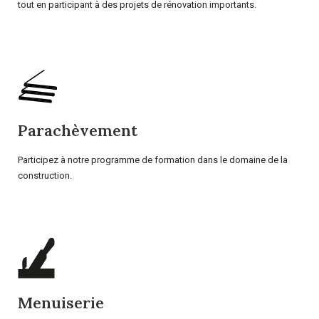
tout en participant à des projets de rénovation importants.
Parachèvement
Participez à notre programme de formation dans le domaine de la
construction.
Menuiserie